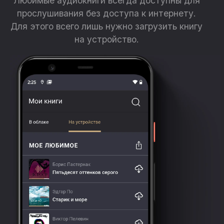
Любимые аудиокниги всегда доступны для
прослушивания без доступа к интернету.
Для этого всего лишь нужно загрузить книгу
на устройство.