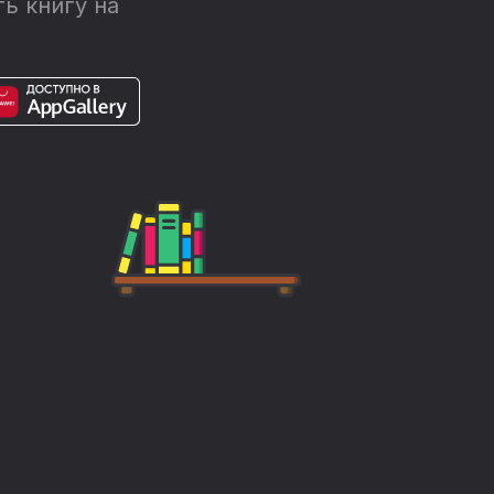
ь книгу на