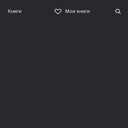
Книги
Мои книги