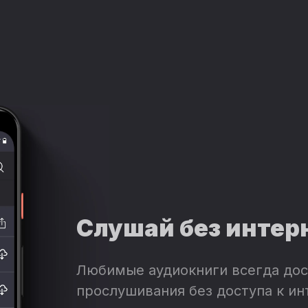
Слушай без интер
Любимые аудиокниги всегда дос
прослушивания без доступа к ин