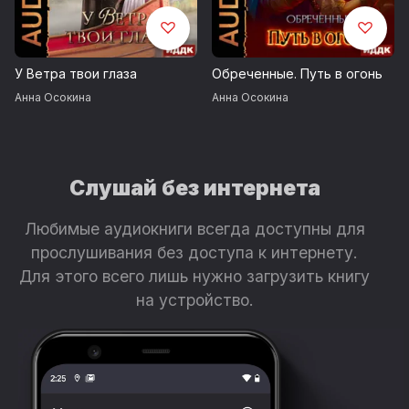
У Ветра твои глаза
Обреченные. Путь в огонь
Анна Осокина
Анна Осокина
Слушай без интернета
Любимые аудиокниги всегда доступны для
прослушивания без доступа к интернету.
Для этого всего лишь нужно загрузить книгу
на устройство.