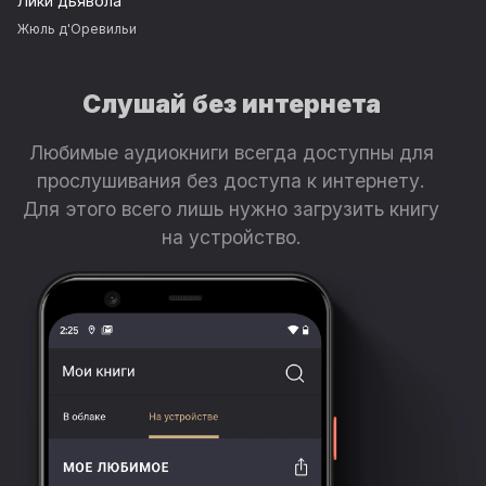
Лики дьявола
Жюль д'Оревильи
Слушай без интернета
Любимые аудиокниги всегда доступны для
прослушивания без доступа к интернету.
Для этого всего лишь нужно загрузить книгу
на устройство.