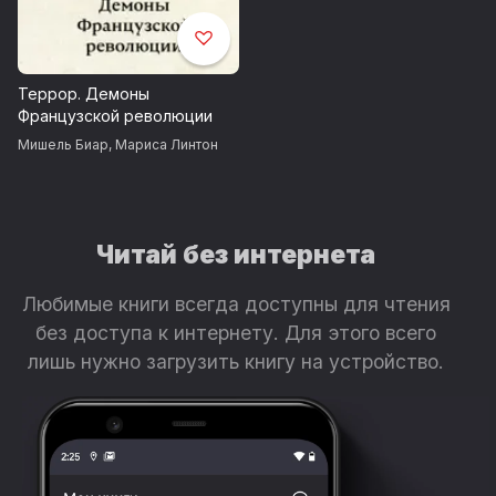
Террор. Демоны
Французской революции
Мишель Биар
,
Мариса Линтон
Читай без интернета
Любимые книги всегда доступны для чтения
без доступа к интернету. Для этого всего
лишь нужно загрузить книгу на устройство.