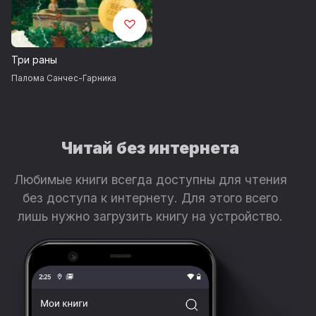
Три раны
Палома Санчес-Гарника
Читай без интернета
Любимые книги всегда доступны для чтения
без доступа к интернету. Для этого всего
лишь нужно загрузить книгу на устройство.