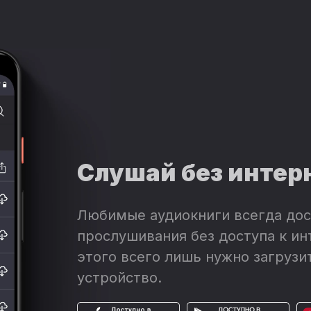
Слушай без интер
Любимые аудиокниги всегда дос
прослушивания без доступа к ин
этого всего лишь нужно загрузит
устройство.