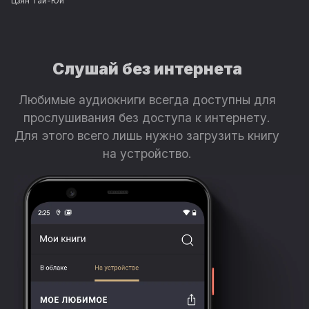
Цзян Тай-Юй
Слушай без интернета
Любимые аудиокниги всегда доступны для
прослушивания без доступа к интернету.
Для этого всего лишь нужно загрузить книгу
на устройство.