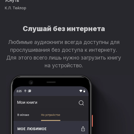
Уснуть
К.Л. Тейлор
Слушай без интернета
Любимые аудиокниги всегда доступны для
прослушивания без доступа к интернету.
Для этого всего лишь нужно загрузить книгу
на устройство.