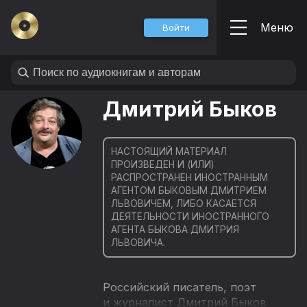
Меню
Войти
Дмитрий Быков
НАСТОЯЩИЙ МАТЕРИАЛ
ПРОИЗВЕДЕН И (ИЛИ)
РАСПРОСТРАНЕН ИНОСТРАННЫМ
АГЕНТОМ БЫКОВЫМ ДМИТРИЕМ
ЛЬВОВИЧЕМ, ЛИБО КАСАЕТСЯ
ДЕЯТЕЛЬНОСТИ ИНОСТРАННОГО
АГЕНТА БЫКОВА ДМИТРИЯ
ЛЬВОВИЧА.
Российский писатель, поэт
и журналист Дмитрий Быков