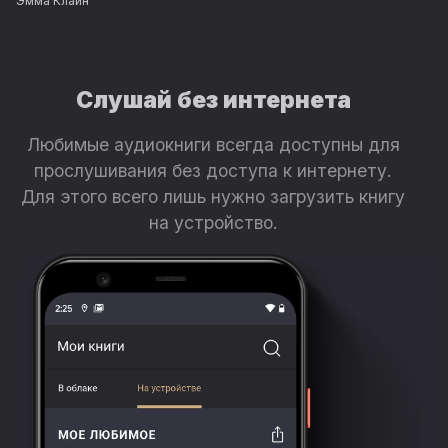
Эмма Клайн
Слушай без интернета
Любимые аудиокниги всегда доступны для
прослушивания без доступа к интернету.
Для этого всего лишь нужно загрузить книгу
на устройство.