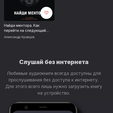
Найди ментора. Как
перейти на следующий
уровень
Александр Кравцов
Слушай без интернета
Любимые аудиокниги всегда доступны для
прослушивания без доступа к интернету.
Для этого всего лишь нужно загрузить книгу
на устройство.