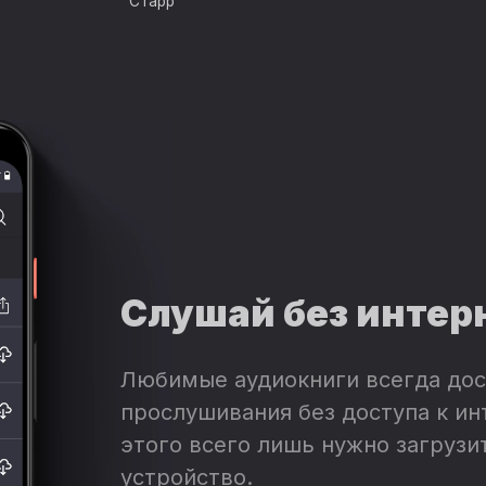
Старр
Слушай без интер
Любимые аудиокниги всегда дос
прослушивания без доступа к ин
этого всего лишь нужно загрузит
устройство.