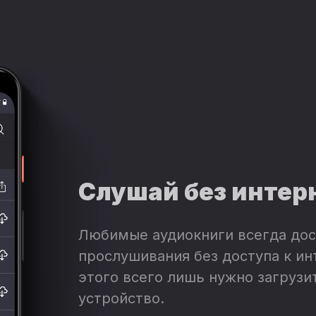
Слушай без интер
Любимые аудиокниги всегда дос
прослушивания без доступа к ин
этого всего лишь нужно загрузит
устройство.