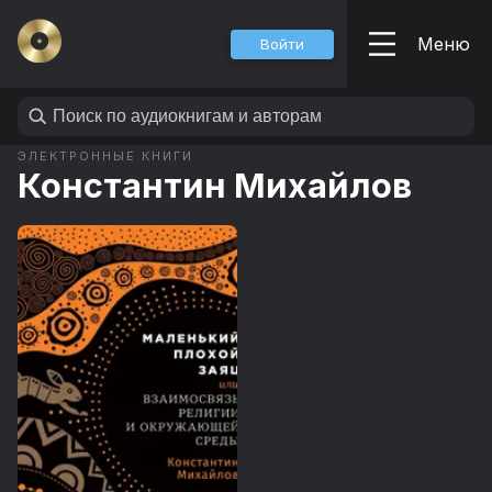
Меню
Войти
ЭЛЕКТРОННЫЕ КНИГИ
Константин Михайлов