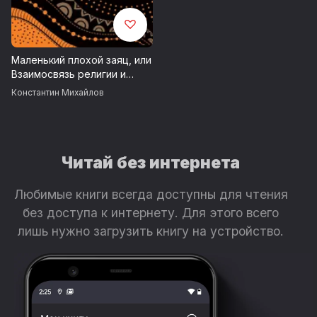
Маленький плохой заяц, или
Взаимосвязь религии и
окружающей среды
Константин Михайлов
Читай без интернета
Любимые книги всегда доступны для чтения
без доступа к интернету. Для этого всего
лишь нужно загрузить книгу на устройство.