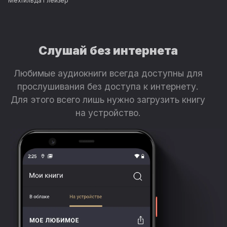
Мехтильда Глейзер
Слушай без интернета
Любимые аудиокниги всегда доступны для
прослушивания без доступа к интернету.
Для этого всего лишь нужно загрузить книгу
на устройство.