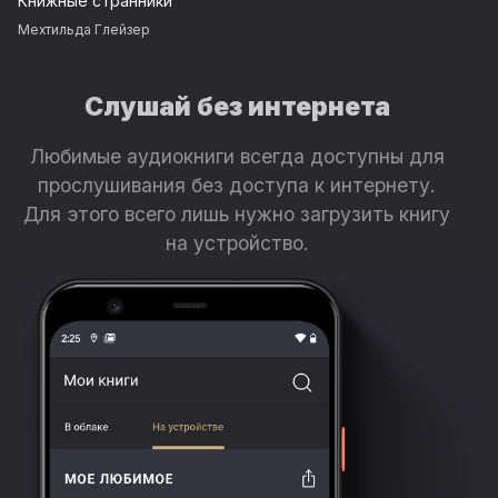
Книжные странники
Мехтильда Глейзер
Слушай без интернета
Любимые аудиокниги всегда доступны для
прослушивания без доступа к интернету.
Для этого всего лишь нужно загрузить книгу
на устройство.