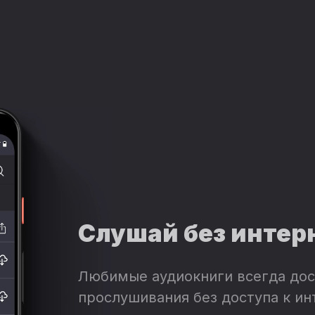
Слушай без интер
Любимые аудиокниги всегда дос
прослушивания без доступа к ин