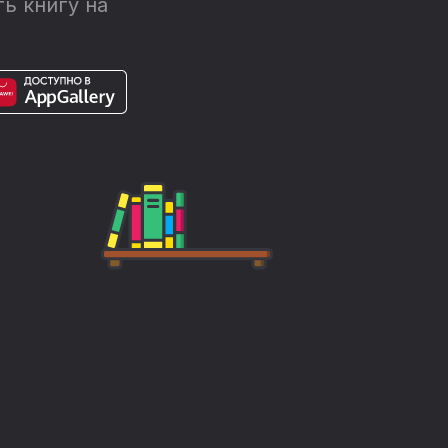
ь книгу на