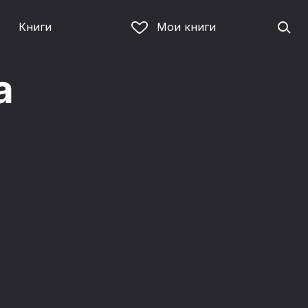
Книги
Мои книги
а