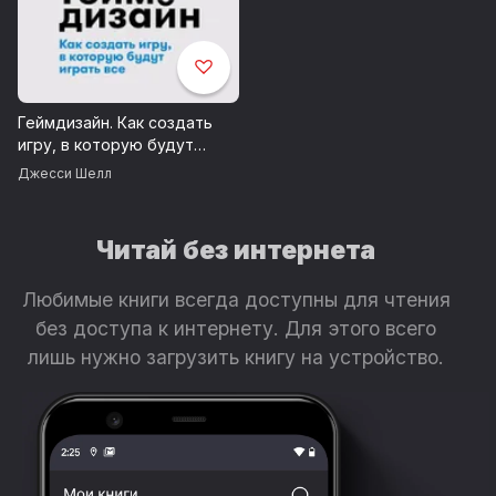
Геймдизайн. Как создать
игру, в которую будут
играть все
Джесси Шелл
Читай без интернета
Любимые книги всегда доступны для чтения
без доступа к интернету. Для этого всего
лишь нужно загрузить книгу на устройство.