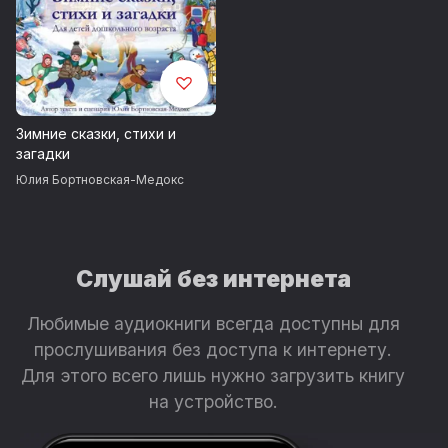
Зимние сказки, стихи и
загадки
Юлия Бортновская-Медокс
Слушай без интернета
Любимые аудиокниги всегда доступны для
прослушивания без доступа к интернету.
Для этого всего лишь нужно загрузить книгу
на устройство.