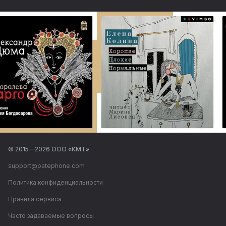
© 2015—
2026
ООО «КМТ»
support@patephone.com
Политика конфиденциальности
Правила сервиса
Часто задаваемые вопросы