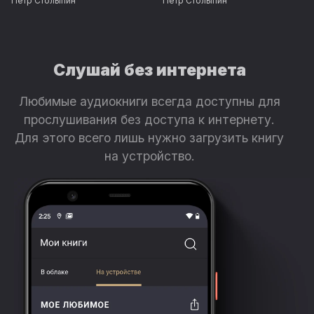
Петр Столыпин
Петр Столыпин
Слушай без интернета
Любимые аудиокниги всегда доступны для
прослушивания без доступа к интернету.
Для этого всего лишь нужно загрузить книгу
на устройство.