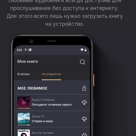
Любимые аудиокниги всегда доступны для
прослушивания без доступа к интернету.
Для этого всего лишь нужно загрузить книгу
на устройство.