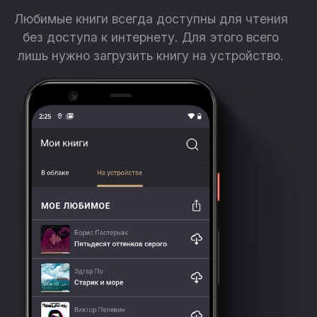
Любимые книги всегда доступны для чтения
без доступа к интернету. Для этого всего
лишь нужно загрузить книгу на устройство.