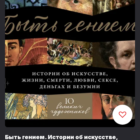
Быть гением. Истории об искусстве,