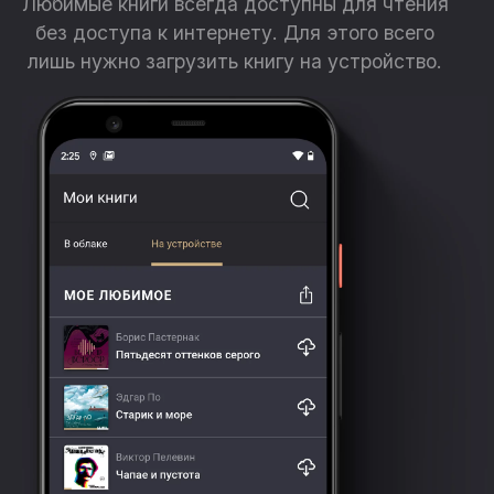
Любимые книги всегда доступны для чтения
без доступа к интернету. Для этого всего
лишь нужно загрузить книгу на устройство.