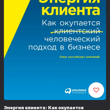
Энергия клиента: Как окупается