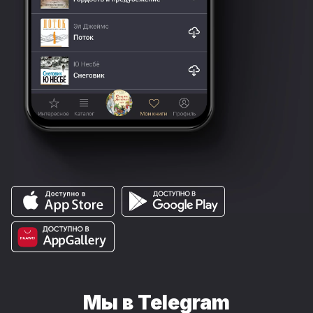
Мы в Telegram