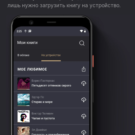
лишь нужно загрузить книгу на устройство.