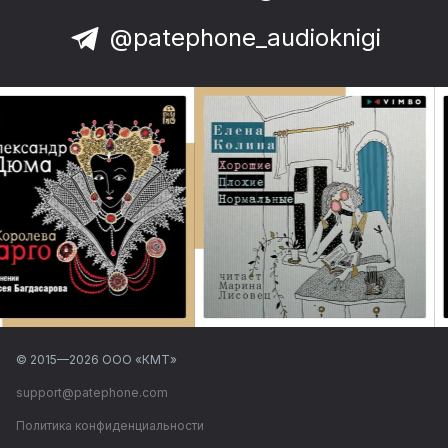
@patephone_audioknigi
© 2015—
2026
ООО «КМТ»
support@patephone.com
Политика конфиденциальности