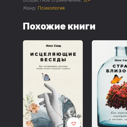
Жанр:
Психология
Похожие книги