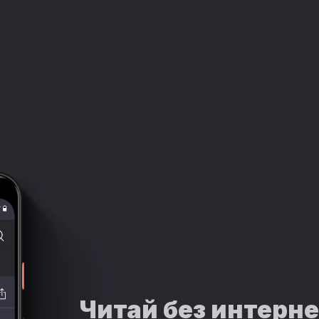
Читай без интерн