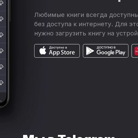
Любимые книги всегда доступны
без доступа к интернету. Для эт
нужно загрузить книгу на устрой