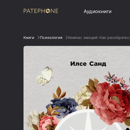
Аудиокниги
Книги
Психология
Компас эмоций: Как разобратьс