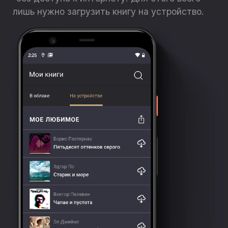
лишь нужно загрузить книгу на устройство.