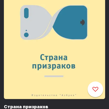
Страна призраков