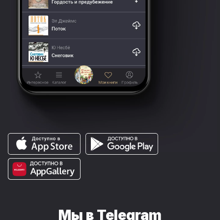
Мы в Telegram