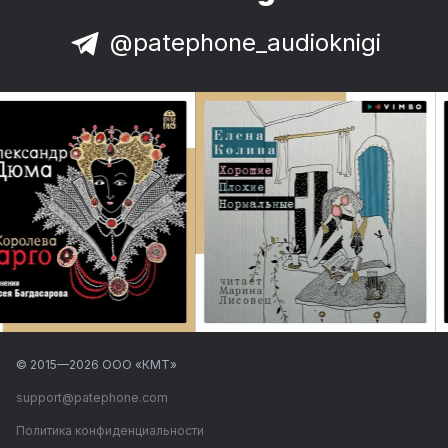
@patephone_audioknigi
© 2015—
2026
ООО «КМТ»
support@patephone.com
Политика конфиденциальности