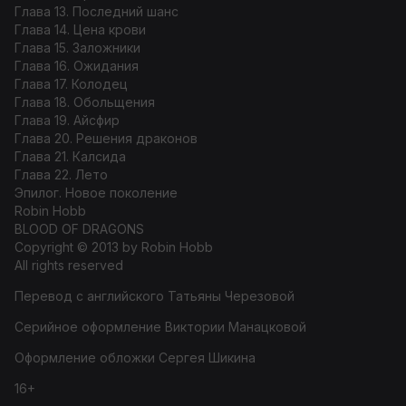
Глава 13. Последний шанс
Глава 14. Цена крови
Глава 15. Заложники
Глава 16. Ожидания
Глава 17. Колодец
Глава 18. Обольщения
Глава 19. Айсфир
Глава 20. Решения драконов
Глава 21. Калсида
Глава 22. Лето
Эпилог. Новое поколение
Robin Hobb
BLOOD OF DRAGONS
Copyright © 2013 by Robin Hobb
All rights reserved
Перевод с английского Татьяны Черезовой
Серийное оформление Виктории Манацковой
Оформление обложки Сергея Шикина
16+