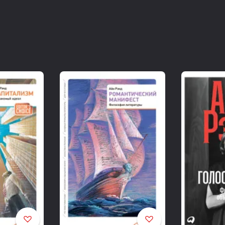
в жизни человека.