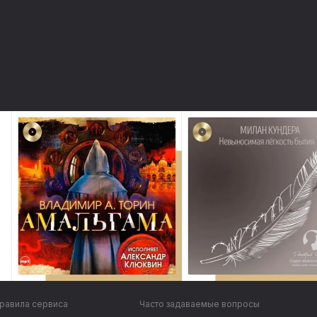
равила сервиса
Часто задаваемые вопросы