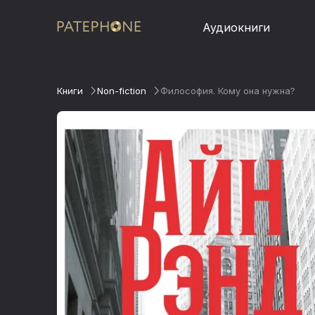
Аудиокниги
Книги
Non-fiction
Философия. Кому она нужна?