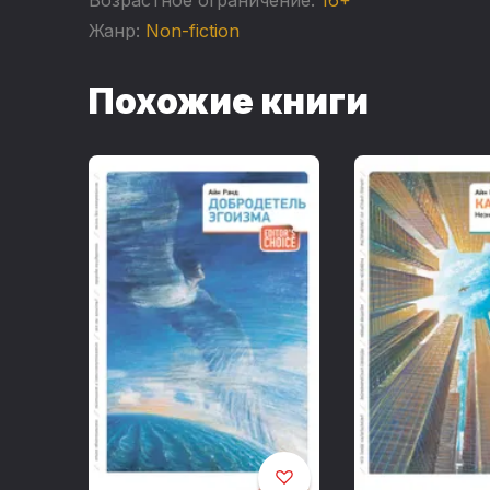
Жанр:
Non-fiction
Похожие книги