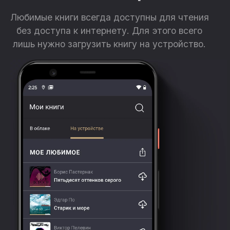
Для широкого круга читателей.
Любимые книги всегда доступны для чтения
без доступа к интернету. Для этого всего
лишь нужно загрузить книгу на устройство.