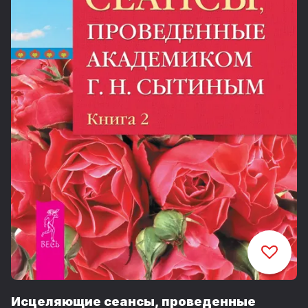
Исцеляющие сеансы, проведенные