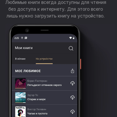
Любимые книги всегда доступны для чтения
это упрощает работу с книгой и делает материал легким
без доступа к интернету. Для этого всего
для восприятия.
лишь нужно загрузить книгу на устройство.