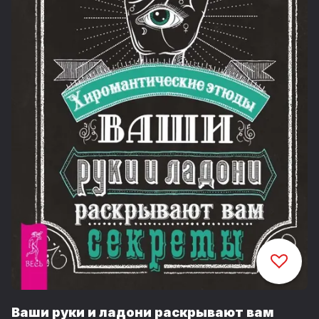
Ваши руки и ладони раскрывают вам