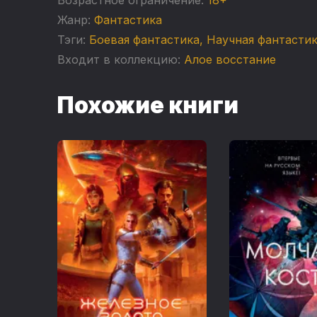
Жанр:
Фантастика
Тэги:
Боевая фантастика
,
Научная фантасти
Входит в коллекцию:
Алое восстание
Похожие книги