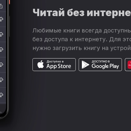
Читай без интерн
Любимые книги всегда доступны
без доступа к интернету. Для эт
нужно загрузить книгу на устрой