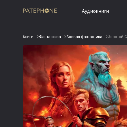
Аудиокниги
Книги
Фантастика
Боевая фантастика
Золотой 