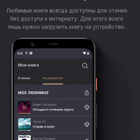
Любимые книги всегда доступны для чтения
без доступа к интернету. Для этого всего
лишь нужно загрузить книгу на устройство.