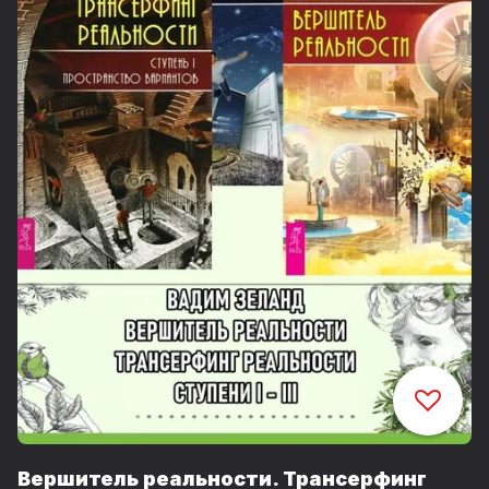
Вершитель реальности. Трансерфинг