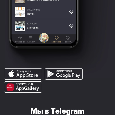
Мы в Telegram