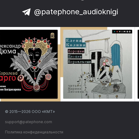
@patephone_audioknigi
© 2015—
2026
ООО «КМТ»
support@patephone.com
Политика конфиденциальности