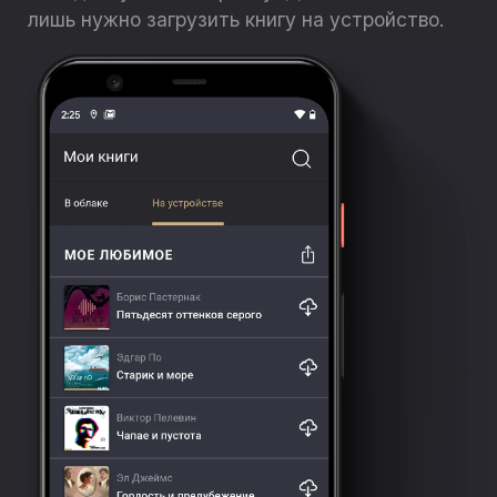
лишь нужно загрузить книгу на устройство.