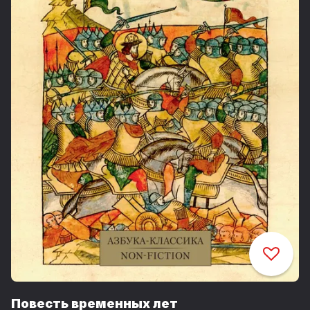
Повесть временных лет