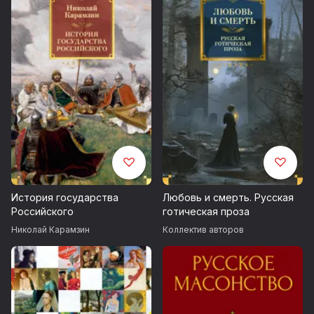
История государства
Любовь и смерть. Русская
Российского
готическая проза
Николай Карамзин
Коллектив авторов