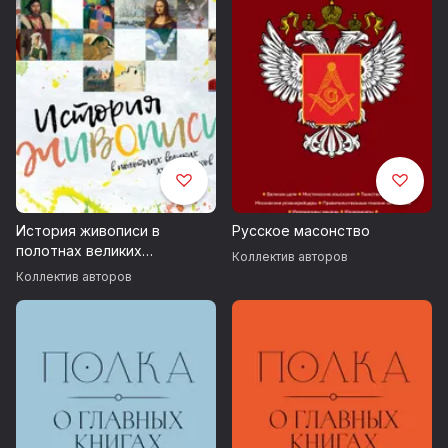
История живописи в
Русское масонство
полотнах великих
Коллектив авторов
художников
Коллектив авторов