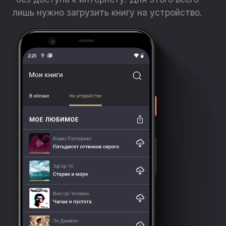
лишь нужно загрузить книгу на устройство.