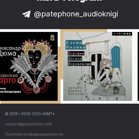
@patephone_audioknigi
© 2015—
2026
ООО «КМТ»
support@patephone.com
Политика конфиденциальности