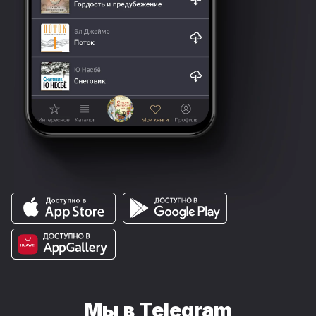
Мы в Telegram