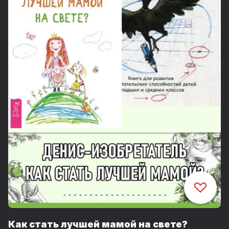
Как стать лучшей мамой на свете?