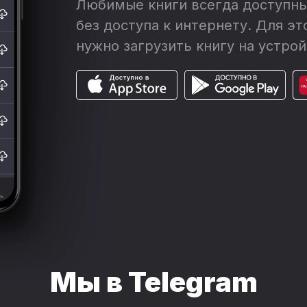
Любимые книги всегда доступны
без доступа к интернету. Для эт
нужно загрузить книгу на устрой
Мы в Telegram