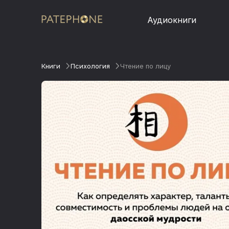
Аудиокниги
Книги
Психология
Чтение по лицу