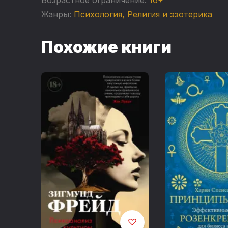
Жанры:
Психология
,
Религия и эзотерика
Похожие книги