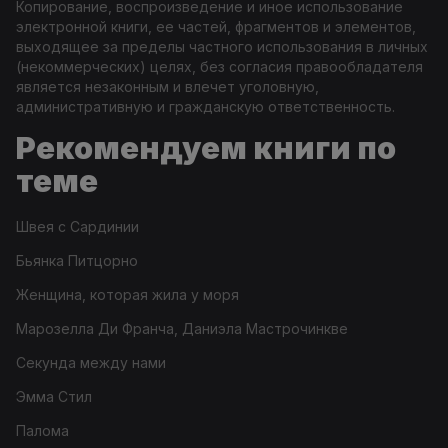
Копирование, воспроизведение и иное использование
электронной книги, ее частей, фрагментов и элементов,
выходящее за пределы частного использования в личных
(некоммерческих) целях, без согласия правообладателя
является незаконным и влечет уголовную,
административную и гражданскую ответственность.
Рекомендуем книги по
теме
Швея с Сардинии
Бьянка Питцорно
Женщина, которая жила у моря
Марозелла Ди Франча, Даниэла Мастрочинкве
Секунда между нами
Эмма Стил
Палома