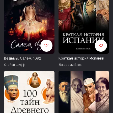
Ведьмы. Салем, 1692
Краткая история Испании
Стейси Шифф
Джереми Блэк