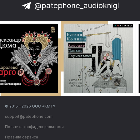
@patephone_audioknigi
© 2015—
2026
ООО «КМТ»
support@patephone.com
Политика конфиденциальности
Правила сервиса