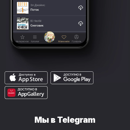
Мы в Telegram