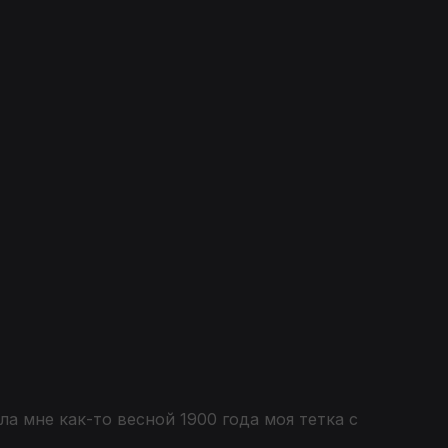
 мне как-то весной 1900 года моя тетка с