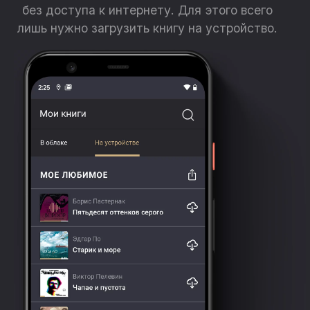
без доступа к интернету. Для этого всего
лишь нужно загрузить книгу на устройство.