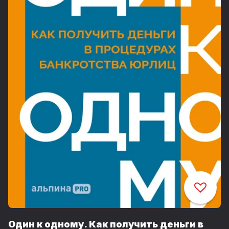
Один к одному. Как получить деньги в