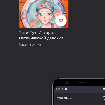
Тики-Тук. История
механической девочки
Павел Волчик