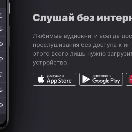
Слушай без интер
Любимые аудиокниги всегда дос
прослушивания без доступа к ин
этого всего лишь нужно загрузит
устройство.