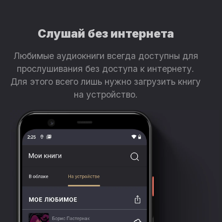
Слушай без интернета
Любимые аудиокниги всегда доступны для
прослушивания без доступа к интернету.
Для этого всего лишь нужно загрузить книгу
на устройство.