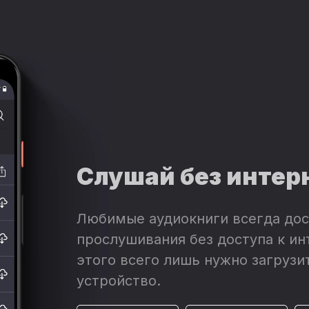
Слушай без интер
Любимые аудиокниги всегда дос
прослушивания без доступа к ин
этого всего лишь нужно загрузит
устройство.