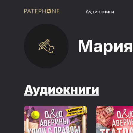
Аудиокниги
Мария
Аудиокниги