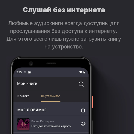
Слушай без интернета
Любимые аудиокниги всегда доступны для
прослушивания без доступа к интернету.
Для этого всего лишь нужно загрузить книгу
на устройство.