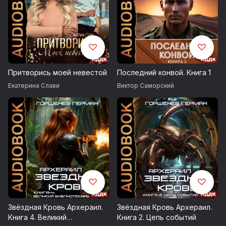
Притворись моей невестой
Последний конвой. Книга 1
Екатерина Слави
Виктор Саморский
Звёздная Кровь Архераил.
Звёздная Кровь Архераил.
Книга 4. Великий
Книга 2. Цепь событий