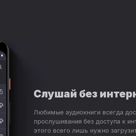
Слушай без интер
Любимые аудиокниги всегда дос
прослушивания без доступа к ин
этого всего лишь нужно загрузит