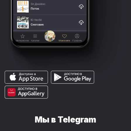
Мы в Telegram