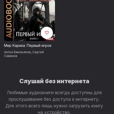
Мир Карика. Первый игрок
Антон Емельянов
,
Сергей
Савинов
Слушай без интернета
Любимые аудиокниги всегда доступны для
прослушивания без доступа к интернету.
Для этого всего лишь нужно загрузить книгу
на устройство.