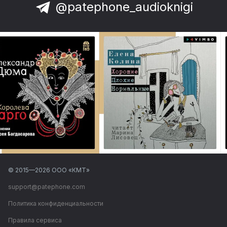
@patephone_audioknigi
© 2015—
2026
ООО «КМТ»
support@patephone.com
Политика конфиденциальности
Правила сервиса