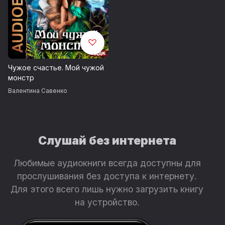
Чужое счастье. Мой чужой
монстр
Валентина Савенко
Слушай без интернета
Любимые аудиокниги всегда доступны для
прослушивания без доступа к интернету.
Для этого всего лишь нужно загрузить книгу
на устройство.