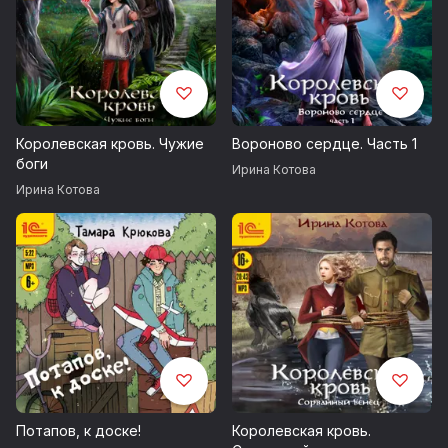
Королевская кровь. Чужие
Вороново сердце. Часть 1
боги
Ирина Котова
Ирина Котова
Потапов, к доске!
Королевская кровь.