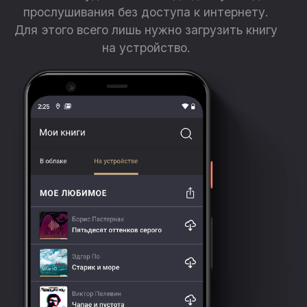
прослушивания без доступа к интернету.
Для этого всего лишь нужно загрузить книгу
на устройство.