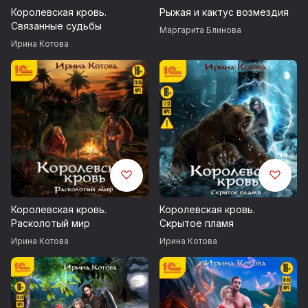
Королевская кровь.
Рыжая и кактус возмездия
Связанные судьбы
Маргарита Блинова
Ирина Котова
Королевская кровь.
Королевская кровь.
Расколотый мир
Скрытое пламя
Ирина Котова
Ирина Котова