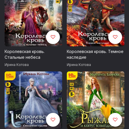
Королевская кровь.
Королевская кровь. Темное
Стальные небеса
наследие
Ирина Котова
Ирина Котова