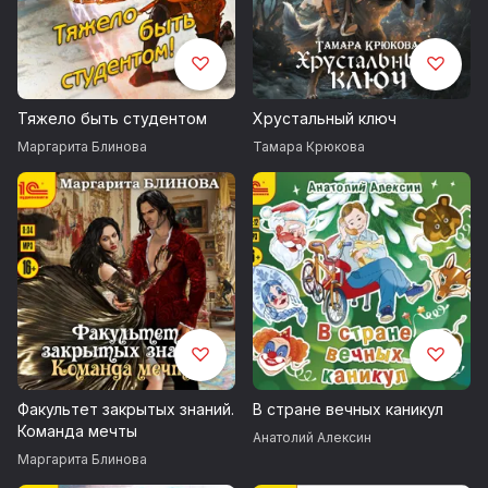
Тяжело быть студентом
Хрустальный ключ
Маргарита Блинова
Тамара Крюкова
Факультет закрытых знаний.
В стране вечных каникул
Команда мечты
Анатолий Алексин
Маргарита Блинова