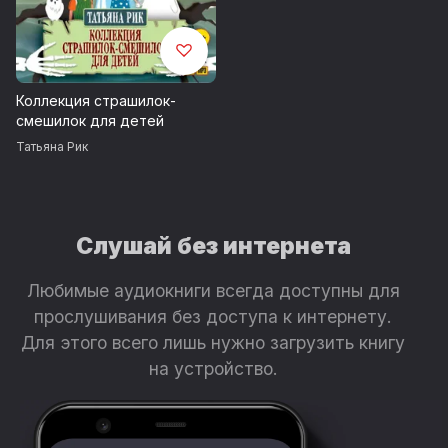
Коллекция страшилок-
смешилок для детей
Татьяна Рик
Слушай без интернета
Любимые аудиокниги всегда доступны для
прослушивания без доступа к интернету.
Для этого всего лишь нужно загрузить книгу
на устройство.