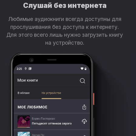
Слушай без интернета
Любимые аудиокниги всегда доступны для
прослушивания без доступа к интернету.
Для этого всего лишь нужно загрузить книгу
на устройство.